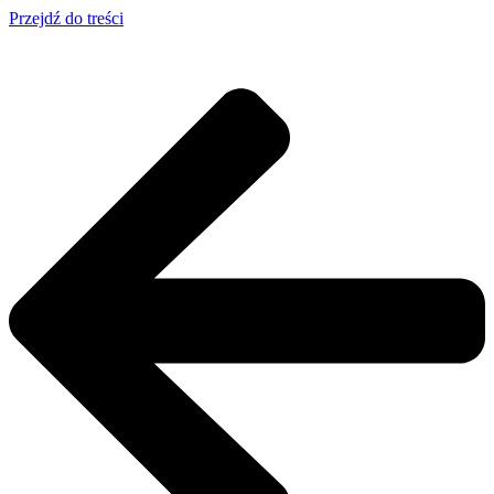
Przejdź do treści