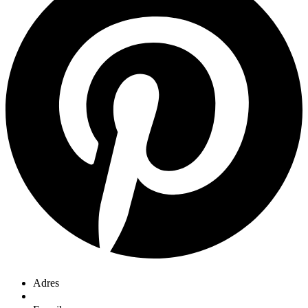
Adres