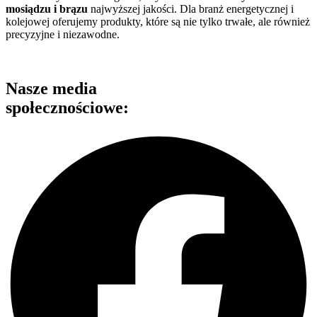
mosiądzu i brązu
najwyższej jakości. Dla branż energetycznej i
kolejowej oferujemy produkty, które są nie tylko trwałe, ale również
precyzyjne i niezawodne.
Nasze media
społecznościowe: