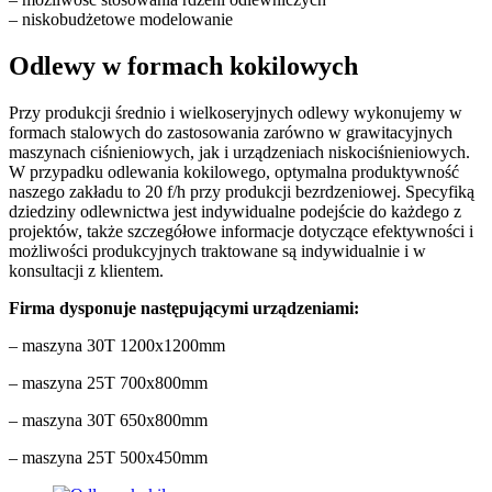
– niskobudżetowe modelowanie
Odlewy w formach kokilowych
Przy produkcji średnio i wielkoseryjnych odlewy wykonujemy w
formach stalowych do zastosowania zarówno w grawitacyjnych
maszynach ciśnieniowych, jak i urządzeniach niskociśnieniowych.
W przypadku odlewania kokilowego, optymalna produktywność
naszego zakładu to 20 f/h przy produkcji bezrdzeniowej. Specyfiką
dziedziny odlewnictwa jest indywidualne podejście do każdego z
projektów, także szczegółowe informacje dotyczące efektywności i
możliwości produkcyjnych traktowane są indywidualnie i w
konsultacji z klientem.
Firma dysponuje następującymi urządzeniami:
– maszyna 30T 1200x1200mm
– maszyna 25T 700x800mm
– maszyna 30T 650x800mm
– maszyna 25T 500x450mm