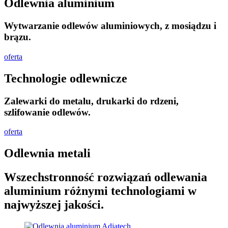
Odlewnia aluminium
Wytwarzanie odlewów aluminiowych, z mosiądzu i
brązu.
oferta
Technologie odlewnicze
Zalewarki do metalu, drukarki do rdzeni,
szlifowanie odlewów.
oferta
Odlewnia metali
Wszechstronność rozwiązań odlewania
aluminium różnymi technologiami w
najwyższej jakości.