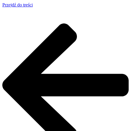
Przejdź do treści