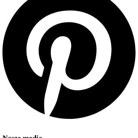
Nasze media