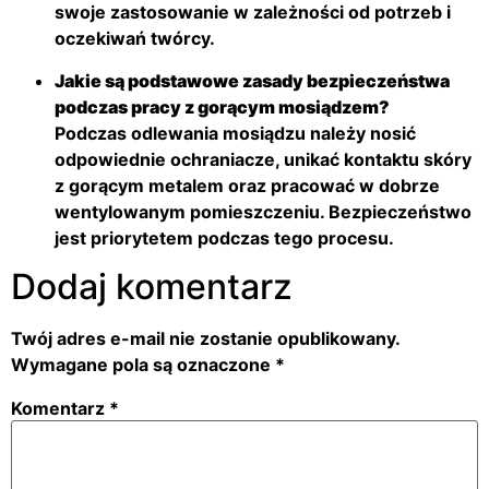
swoje zastosowanie w zależności od potrzeb i
oczekiwań twórcy.
Jakie są podstawowe zasady bezpieczeństwa
podczas pracy z gorącym mosiądzem?
Podczas odlewania mosiądzu należy nosić
odpowiednie ochraniacze, unikać kontaktu skóry
z gorącym metalem oraz pracować w dobrze
wentylowanym pomieszczeniu. Bezpieczeństwo
jest priorytetem podczas tego procesu.
Dodaj komentarz
Twój adres e-mail nie zostanie opublikowany.
Wymagane pola są oznaczone
*
Komentarz
*