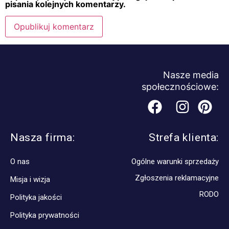
pisania kolejnych komentarzy.
Nasze media
społecznościowe:
Nasza firma:
Strefa klienta:
O nas
Ogólne warunki sprzedaży
Zgłoszenia reklamacyjne
Misja i wizja
RODO
Polityka jakości
Polityka prywatności