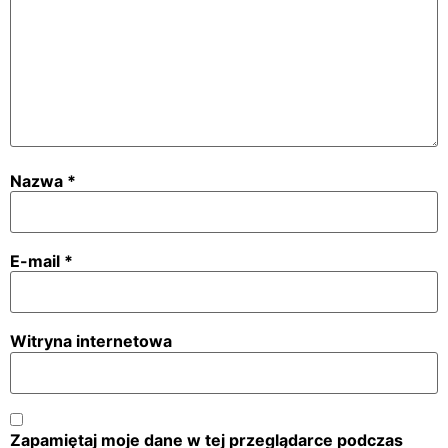
Nazwa
*
E-mail
*
Witryna internetowa
Zapamiętaj moje dane w tej przeglądarce podczas